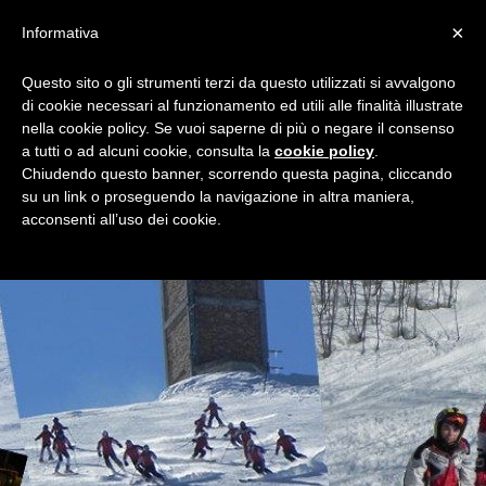
×
Informativa
Questo sito o gli strumenti terzi da questo utilizzati si avvalgono
di cookie necessari al funzionamento ed utili alle finalità illustrate
nella cookie policy. Se vuoi saperne di più o negare il consenso
a tutti o ad alcuni cookie, consulta la
cookie policy
.
Chiudendo questo banner, scorrendo questa pagina, cliccando
su un link o proseguendo la navigazione in altra maniera,
acconsenti all’uso dei cookie.