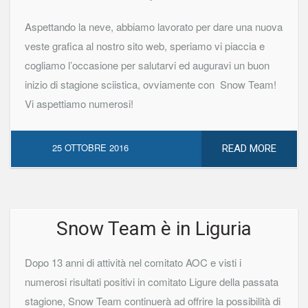
Aspettando la neve, abbiamo lavorato per dare una nuova
veste grafica al nostro sito web, speriamo vi piaccia e
cogliamo l’occasione per salutarvi ed auguravi un buon
inizio di stagione sciistica, ovviamente con Snow Team!
Vi aspettiamo numerosi!
25 OTTOBRE 2016
READ MORE
Snow Team è in Liguria
Dopo 13 anni di attività nel comitato AOC e visti i
numerosi risultati positivi in comitato Ligure della passata
stagione, Snow Team continuerà ad offrire la possibilità di