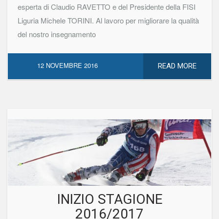
esperta di Claudio RAVETTO e del Presidente della FISI
Liguria Michele TORINI. Al lavoro per migliorare la qualità
del nostro insegnamento
12 NOVEMBRE 2016
READ MORE
INIZIO STAGIONE
2016/2017