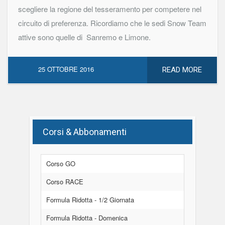
scegliere la regione del tesseramento per competere nel
circuito di preferenza. Ricordiamo che le sedi Snow Team
attive sono quelle di Sanremo e Limone.
25 OTTOBRE 2016
READ MORE
Corsi & Abbonamenti
Corso GO
Corso RACE
Formula Ridotta - 1/2 Giornata
Formula Ridotta - Domenica