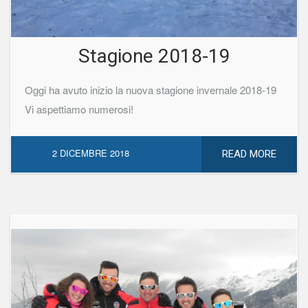
Stagione 2018-19
Oggi ha avuto inizio la nuova stagione invernale 2018-19
Vi aspettiamo numerosi!
2 DICEMBRE 2018
READ MORE