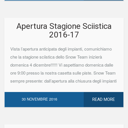
Apertura Stagione Sciistica
2016-17
Vista l’apertura anticipata degli impianti, comunichiamo
che la stagione sciistica dello Snow Team inizierà
domenica 4 dicembre!!!!!! Vi aspettiamo domenica dalle
ore 9:00 presso la nostra casetta sulle piste. Snow Team
sempre presente: dall’apertura alla chiusura degli impianti
30 NOVEMBRE 2016
READ MORE